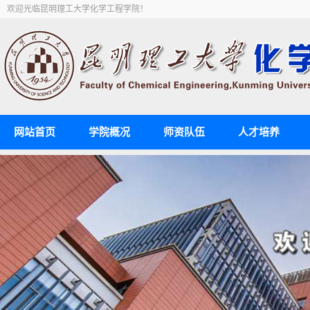
欢迎光临昆明理工大学化学工程学院！
网站首页
学院概况
师资队伍
人才培养