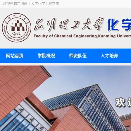
欢迎光临昆明理工大学化学工程学院！
网站首页
学院概况
师资队伍
人才培养