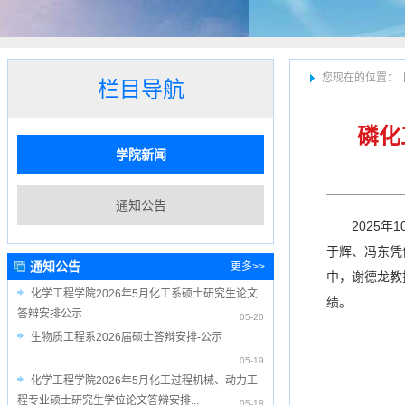
您现在的位置：
栏目导航
磷化
学院新闻
通知公告
2025
于辉、冯东凭
通知公告
更多>>
中，谢德龙教
化学工程学院2026年5月化工系硕士研究生论文
绩。
答辩安排公示
05-20
生物质工程系2026届硕士答辩安排-公示
05-19
化学工程学院2026年5月化工过程机械、动力工
程专业硕士研究生学位论文答辩安排...
05-18