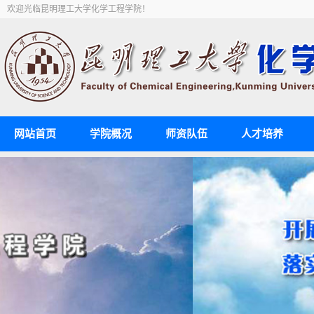
欢迎光临昆明理工大学化学工程学院！
网站首页
学院概况
师资队伍
人才培养