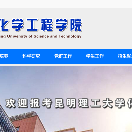
培养
科学研究
党群工作
学生工作
招生就