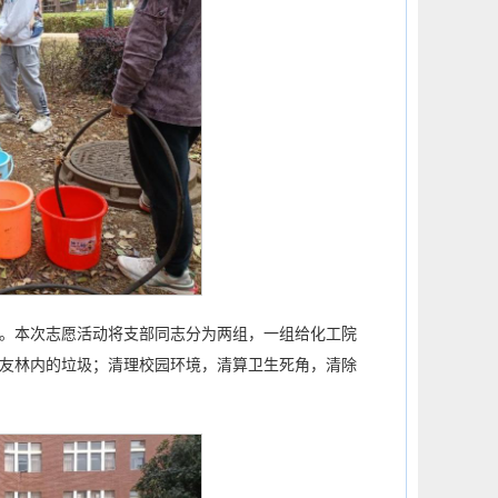
。本次志愿活动将支部同志分为两组，一组给化工院
友林内的垃圾；清理校园环境，清算卫生死角，清除