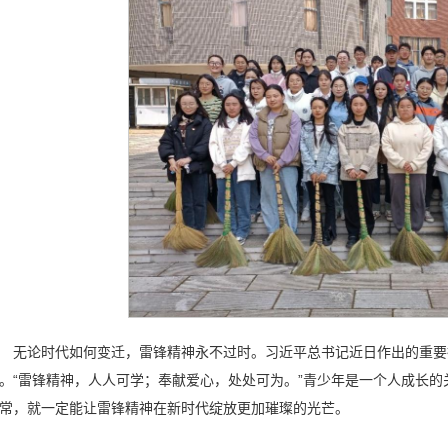
无论时代如何变迁，雷锋精神永不过时。习近平总书记近日作出的重要
。“雷锋精神，人人可学；奉献爱心，处处可为。”青少年是一个人成长
常，就一定能让雷锋精神在新时代绽放更加璀璨的光芒。