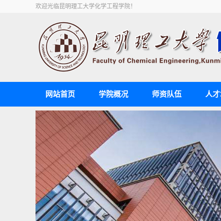
欢迎光临昆明理工大学化学工程学院！
网站首页
学院概况
师资队伍
人才