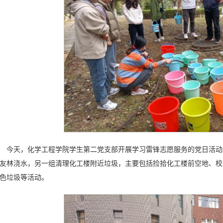
今天，化学工程学院学生第二党支部开展学习雷锋志愿服务的党日活动
友林浇水，另一组清理化工楼附近垃圾，主要包括捡拾化工楼前空地、校
色垃圾等活动。