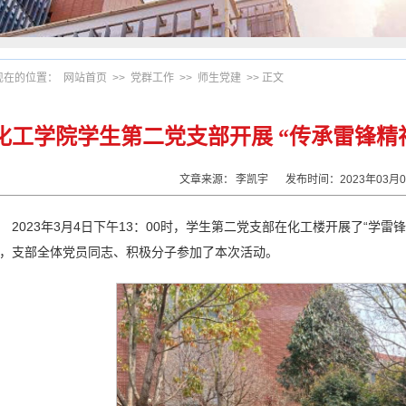
现在的位置：
网站首页
>>
党群工作
>>
师生党建
>> 正文
化工学院学生第二党支部开展 “传承雷锋精
文章来源：
李凯宇
发布时间：2023年03
2023年3月4日下午13：00时，学生第二党支部在化工楼开展了“学
，支部全体党员同志、积极分子参加了本次活动。