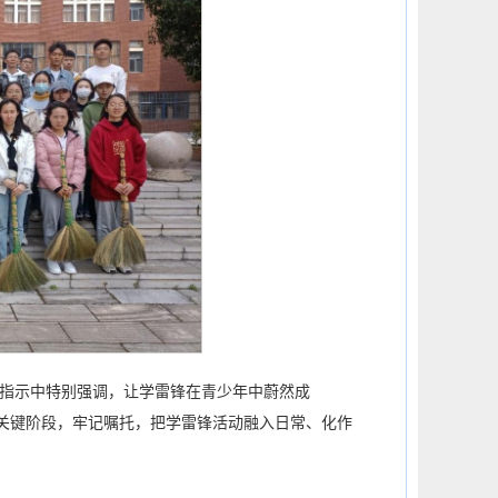
指示中特别强调，让学雷锋在青少年中蔚然成
的关键阶段，牢记嘱托，把学雷锋活动融入日常、化作