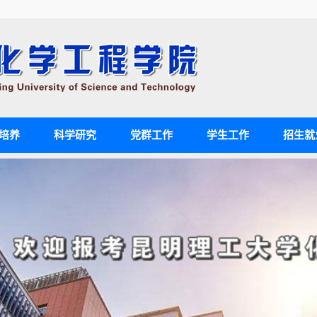
培养
科学研究
党群工作
学生工作
招生就