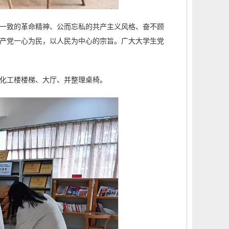
一致的革命精神、公而忘私的共产主义风格、奋不顾
产党一心为民，以人民为中心的宗旨。广大大学生党
化工楼楼梯、大厅、并整理桌椅。