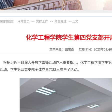
现在的位置：
网站首页
>>
党群工作
>>
师生党建
>> 正文
化学工程学院学生第四党支部开展
文章来源：
田世垚
发布时间：2023年03
根据习近平对深入开展学雷锋活动作出重要指示，化学工程学院学生第四
活动，学生第四党支部全体党员共22人参与了活动。