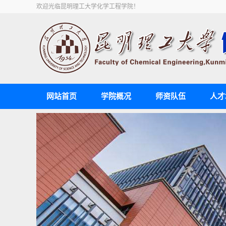
欢迎光临昆明理工大学化学工程学院！
网站首页
学院概况
师资队伍
人才