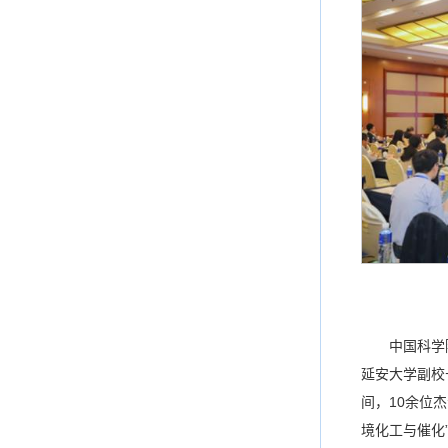
中国科学
延安大学副校
间，10余位
境化工与催化