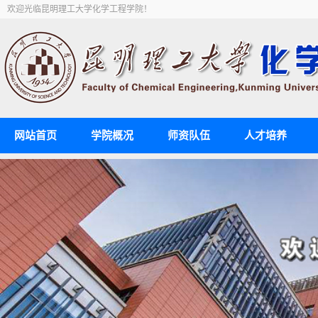
欢迎光临昆明理工大学化学工程学院！
网站首页
学院概况
师资队伍
人才培养