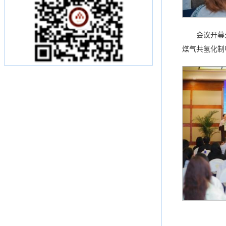
会议开幕
煤气共氢化制