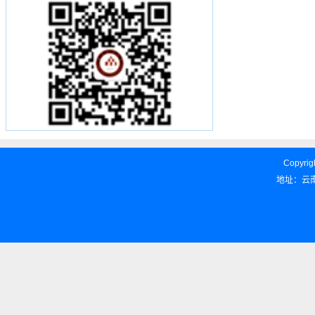
Copyrigh
地址：云南