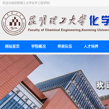
欢迎光临昆明理工大学化学工程学院！
网站首页
学院概况
师资队伍
人才培养