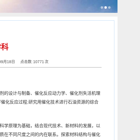
学科
09月18日
点击数:
10771
次
剂的设计与制备、催化反应动力学、催化剂失活机理
好催化反应过程;研究用催化技术进行石油资源的综合
科学原理为基础，结合现代技术、新材料的发展，以
质在不同尺度之间的内在联系。探索材料结构与催化