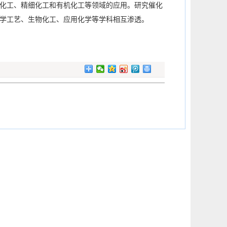
化工、精细化工和有机化工等领域的应用。研究催化
学工艺、生物化工、应用化学等学科相互渗透。