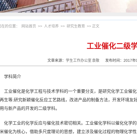
现在的位置：
网站首页
>>
人才培养
>>
研究生教育
>> 正文
工业催化二级
文章来源：
学生工作办公室
袁敬
发布时间：2017年
学科简介
工业催化是化学工程与技术学科的一个重要分支，是研究化学工业催化
再生等;研究新颖催化反应工艺路线，改进产品的制备方法，开发环境友
用与新产品的开发的二级学科。
化学工业的化学反应与催化技术密切相关。工业催化学科以催化化学的
米催化为核心，借助多尺度理论的思想，建立涉及催化过程的物理化学性