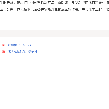
能的关系，提出催化剂制备的新方法、新路线，开发新型催化材料在石油
应与分离一体化技术以及各种场能对催化反应的作用。并与化学工程、化
一篇：
应用化学二级学科
一篇：
化工过程机械二级学科