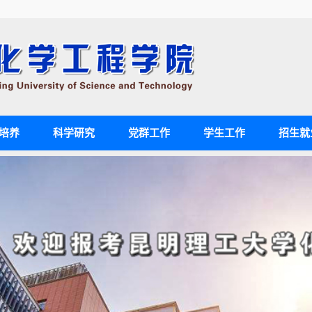
培养
科学研究
党群工作
学生工作
招生就