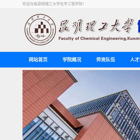
欢迎光临昆明理工大学化学工程学院！
网站首页
学院概况
师资队伍
人才