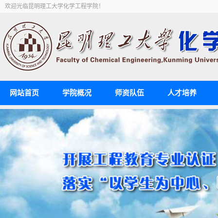
欢迎光临昆明理工大学化学工程学院！
网站首页
学院概况
师资队伍
人才培养