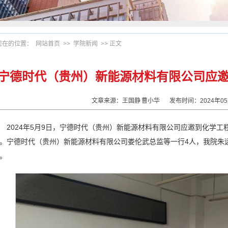
现在的位置：
网站首页
>>
学院新闻
>> 正文
宁德时代（贵州）新能源材料有限公司应
文章来源：王国静
曹小华
发布时间：2024年0
2024年5月9日，宁德时代（贵州）新能源材料有限公司应邀到化学工
。宁德时代（贵州）新能源材料有限公司娄伦武总监等一行4人，我院朱
。