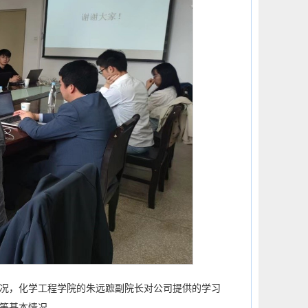
况，化学工程学院的朱远蹠副院长对公司提供的学习
等基本情况。