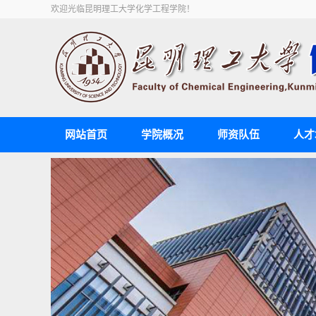
欢迎光临昆明理工大学化学工程学院！
网站首页
学院概况
师资队伍
人才