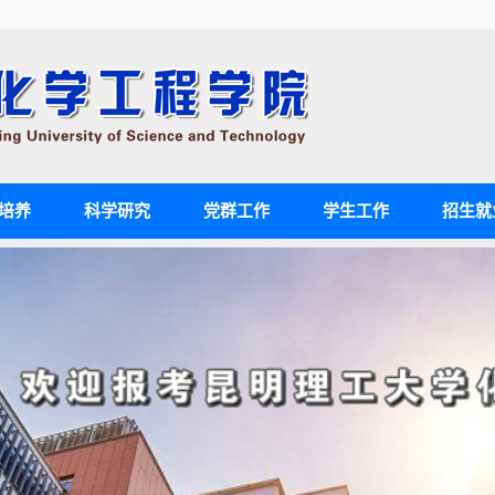
培养
科学研究
党群工作
学生工作
招生就