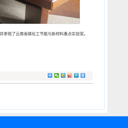
并参观了云南省磷化工节能与新材料重点实验室。