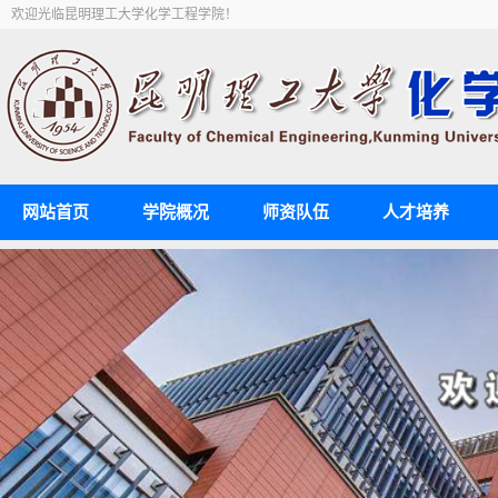
欢迎光临昆明理工大学化学工程学院！
网站首页
学院概况
师资队伍
人才培养