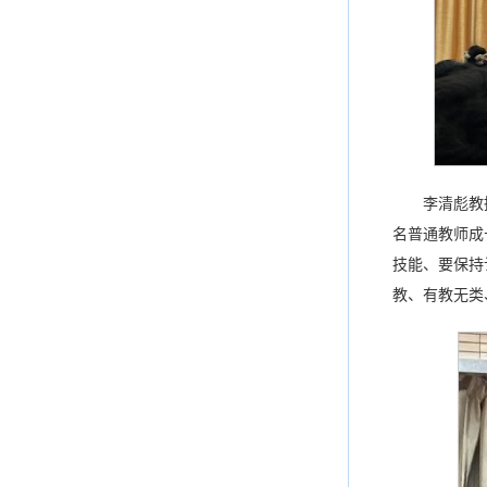
李清彪教
名普通教师成
技能、要保持
教、有教无类