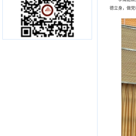
德立身，做党