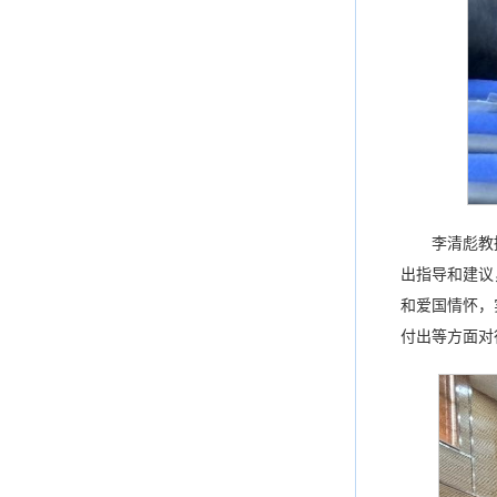
李清彪教
出指导和建议
和爱国情怀，
付出等方面对