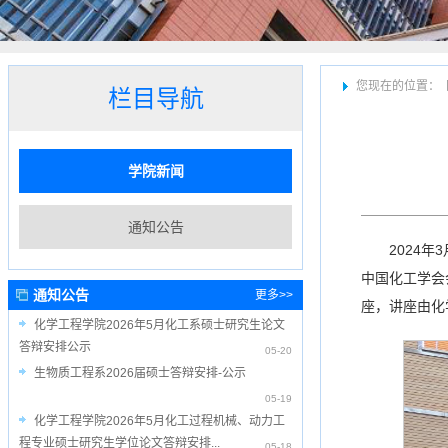
您现在的位置：
栏目导航
学院新闻
通知公告
2024
中国化工学会
通知公告
更多>>
座，讲座由化
化学工程学院2026年5月化工系硕士研究生论文
答辩安排公示
05-20
生物质工程系2026届硕士答辩安排-公示
05-19
化学工程学院2026年5月化工过程机械、动力工
程专业硕士研究生学位论文答辩安排...
05-18