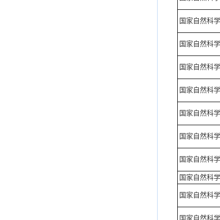
国家自然科
国家自然科
国家自然科
国家自然科
国家自然科
国家自然科
国家自然科
国家自然科
国家自然科
国家自然科