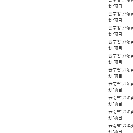
云南省“兴滇
划”项目
云南省“兴滇
划”项目
云南省“兴滇
划”项目
云南省“兴滇
划”项目
云南省“兴滇
划”项目
云南省“兴滇
划”项目
云南省“兴滇
划”项目
云南省“兴滇
划”项目
云南省“兴滇
划”项目
云南省“兴滇
划”项目