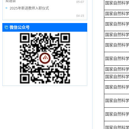
双选会
05-07
国家自然科
2025年新进教师入职仪式
国家自然科
04-15
国家自然科
微信公众号
国家自然科
国家自然科
国家自然科
国家自然科
国家自然科
国家自然科
国家自然科
国家自然科
国家自然科