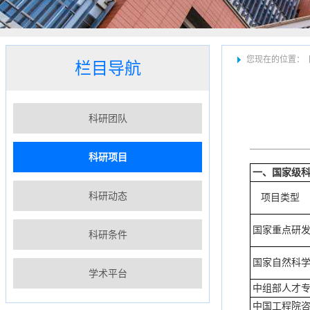
您现在的位置：
栏目导航
科研团队
科研项目
一、国家级
科研动态
项目类型
国家重点研
科研条件
国家自然科
学术平台
中组部人才
中国工程院