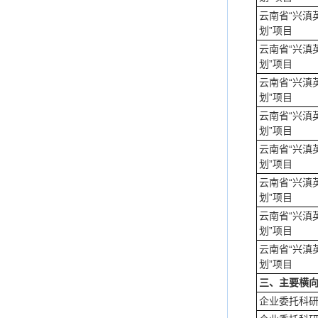
云南省“兴滇
划”项目
云南省“兴滇
划”项目
云南省“兴滇
划”项目
云南省“兴滇
划”项目
云南省“兴滇
划”项目
云南省“兴滇
划”项目
云南省“兴滇
划”项目
云南省“兴滇
划”项目
三、主要横
企业委托科