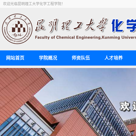
欢迎光临昆明理工大学化学工程学院！
网站首页
学院概况
师资队伍
人才培养