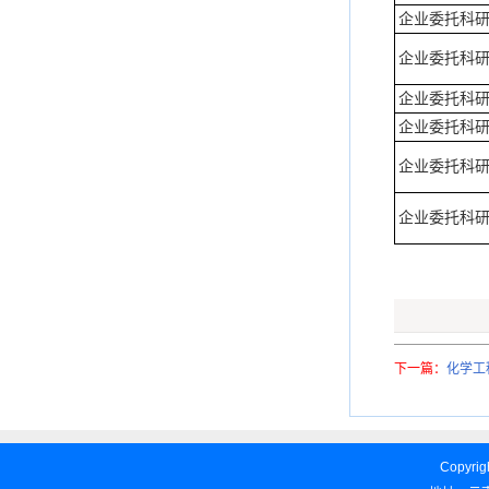
企业委托科
企业委托科
企业委托科
企业委托科
企业委托科
企业委托科
下一篇：
化学工
Copyrigh