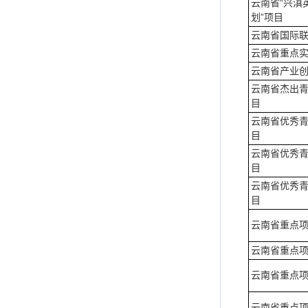
云南省“兴滇
划”项目
云南省国际
云南省重点
云南省产业
云南省杰出
目
云南省优秀
目
云南省优秀
目
云南省优秀
目
云南省重点
云南省重点
云南省重点
云南省重点