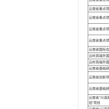
云南省重点
云南省重点
云南省重点
云南省重点
云南省国际
云岭高端外
云岭高端外
云南省基础
云南省创新
云南省基础
云南省“兴滇
划”项目