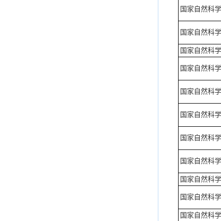
国家自然科
国家自然科
国家自然科
国家自然科
国家自然科
国家自然科
国家自然科
国家自然科
国家自然科
国家自然科
国家自然科