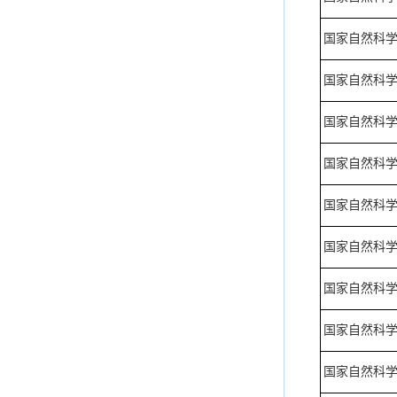
国家自然科
国家自然科
国家自然科
国家自然科
国家自然科
国家自然科
国家自然科
国家自然科
国家自然科