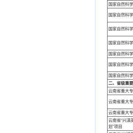
国家自然科
国家自然科
国家自然科
国家自然科
国家自然科
国家自然科
国家自然科
二、省级重
云南省重大
云南省重大
云南省重大
云南省“兴滇
划”项目