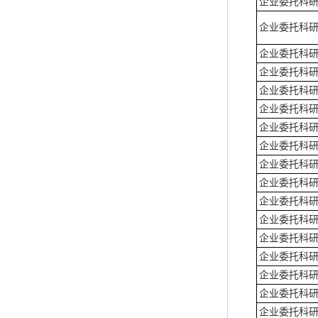
企业委托科
企业委托科
企业委托科
企业委托科
企业委托科
企业委托科
企业委托科
企业委托科
企业委托科
企业委托科
企业委托科
企业委托科
企业委托科
企业委托科
企业委托科
企业委托科
企业委托科