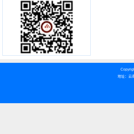
Copyrigh
地址：云南