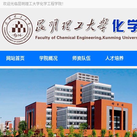
欢迎光临昆明理工大学化学工程学院！
网站首页
学院概况
师资队伍
人才培养